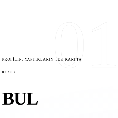
0
PROFILIN: YAPTIKLARIN TEK KARTTA
02 / 03
BUL