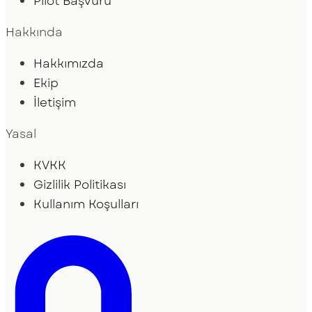
Pilot Başvuru
Hakkında
Hakkımızda
Ekip
İletişim
Yasal
KVKK
Gizlilik Politikası
Kullanım Koşulları