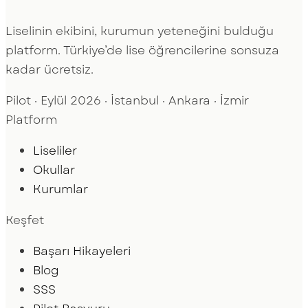
Liselinin ekibini, kurumun yeteneğini bulduğu
platform. Türkiye’de lise öğrencilerine sonsuza
kadar ücretsiz.
Pilot · Eylül 2026 · İstanbul · Ankara · İzmir
Platform
Liseliler
Okullar
Kurumlar
Keşfet
Başarı Hikayeleri
Blog
SSS