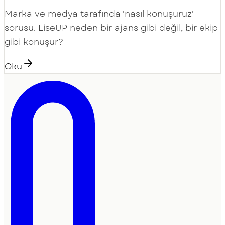
Marka ve medya tarafında 'nasıl konuşuruz'
sorusu. LiseUP neden bir ajans gibi değil, bir ekip
gibi konuşur?
Oku