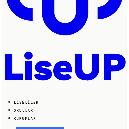
LISELILER
OKULLAR
KURUMLAR