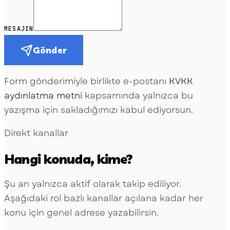
MESAJIN
Gönder
Form gönderimiyle birlikte e-postanı
KVKK
aydınlatma metni
kapsamında yalnızca bu
yazışma için sakladığımızı kabul ediyorsun.
Direkt kanallar
Hangi konuda, kime?
Şu an yalnızca
aktif olarak takip ediliyor.
Aşağıdaki rol bazlı kanallar açılana kadar her
konu için genel adrese yazabilirsin.