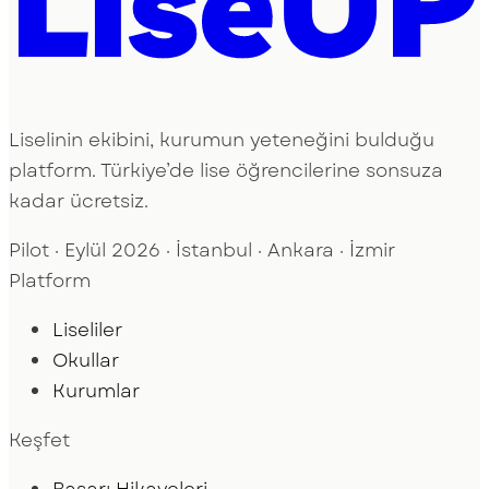
Liselinin ekibini, kurumun yeteneğini bulduğu
platform. Türkiye’de lise öğrencilerine sonsuza
kadar ücretsiz.
Pilot · Eylül 2026 · İstanbul · Ankara · İzmir
Platform
Liseliler
Okullar
Kurumlar
Keşfet
Başarı Hikayeleri