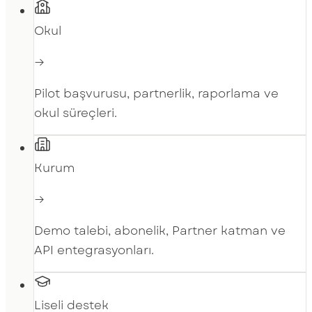
Okul
→
Pilot başvurusu, partnerlik, raporlama ve
okul süreçleri.
Kurum
→
Demo talebi, abonelik, Partner katman ve
API entegrasyonları.
Liseli destek