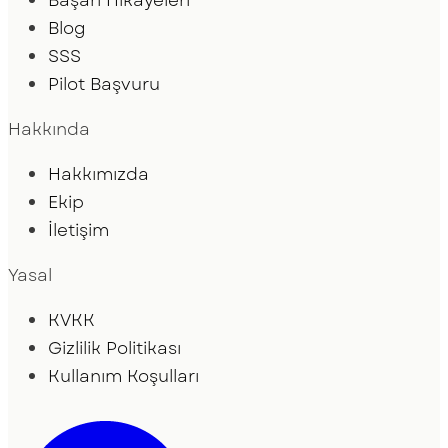
Blog
SSS
Pilot Başvuru
Hakkında
Hakkımızda
Ekip
İletişim
Yasal
KVKK
Gizlilik Politikası
Kullanım Koşulları