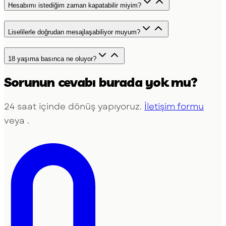
Hesabımı istediğim zaman kapatabilir miyim?
Liselilerle doğrudan mesajlaşabiliyor muyum?
18 yaşıma basınca ne oluyor?
Sorunun cevabı burada yok mu?
24 saat içinde dönüş yapıyoruz.
İletişim formu
veya
.