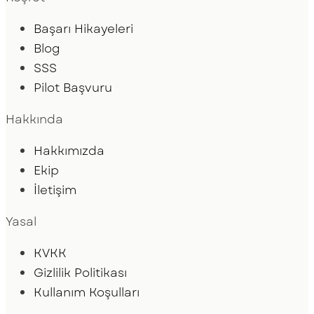
Başarı Hikayeleri
Blog
SSS
Pilot Başvuru
Hakkında
Hakkımızda
Ekip
İletişim
Yasal
KVKK
Gizlilik Politikası
Kullanım Koşulları