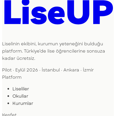
Liselinin ekibini, kurumun yeteneğini bulduğu
platform. Türkiye’de lise öğrencilerine sonsuza
kadar ücretsiz.
Pilot · Eylül 2026 · İstanbul · Ankara · İzmir
Platform
Liseliler
Okullar
Kurumlar
Keşfet